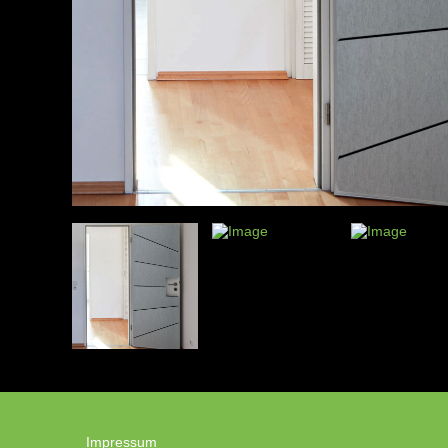
Impressum