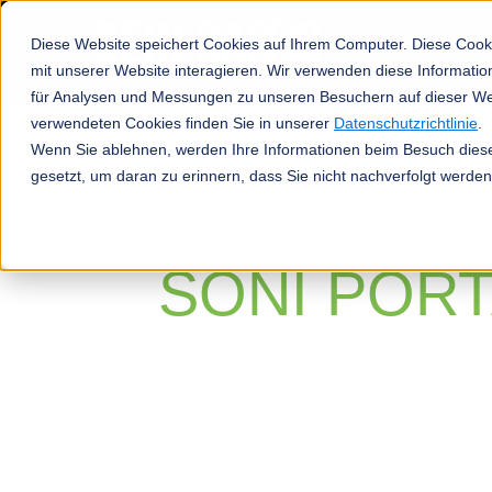
Diese Website speichert Cookies auf Ihrem Computer. Diese Cook
mit unserer Website interagieren. Wir verwenden diese Informat
für Analysen und Messungen zu unseren Besuchern auf dieser We
verwendeten Cookies finden Sie in unserer
Datenschutzrichtlinie
.
Produkte
Wenn Sie ablehnen, werden Ihre Informationen beim Besuch dieser
gesetzt, um daran zu erinnern, dass Sie nicht nachverfolgt werde
SONI PORT