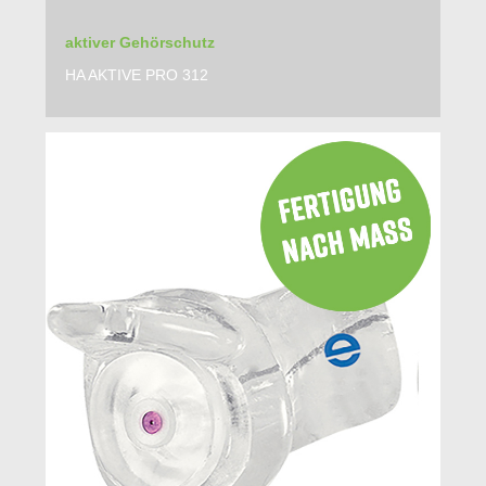
aktiver Gehörschutz
HA AKTIVE PRO 312