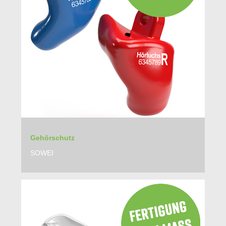
Gehörschutz
SOWEI