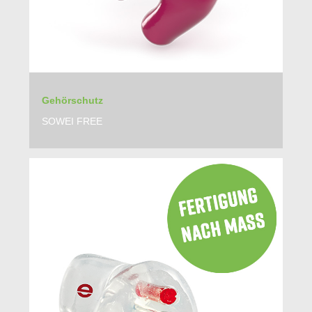
Gehörschutz
SOWEI FREE