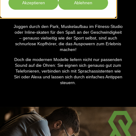
Akzeptieren
Ablehnen
Joggen durch den Park, Muskelaufbau im Fitness-Studio
oder Inline-skaten für den Spaß an der Geschwindigkeit
– genauso vielseitig wie der Sport selbst, sind auch
schnurlose Kopfhörer, die das Auspowern zum Erlebnis
machen!
Doch die modernen Modelle liefern nicht nur passenden
Sound auf die Ohren: Sie eignen sich genauso gut zum
Telefonieren, verbinden sich mit Sprachassistenten wie
Siri oder Alexa und lassen sich durch einfaches Antippen
steuern.