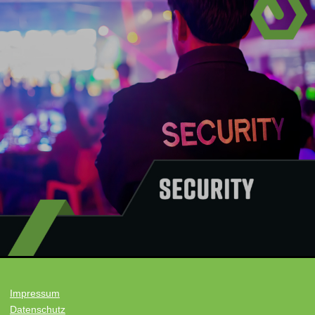
Impressum
Datenschutz