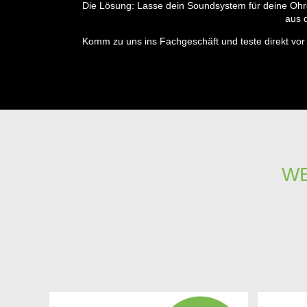
Die Lösung: Lasse dein Soundsystem für deine Ohr
aus 
Komm zu uns ins Fachgeschäft und teste direkt vor
WE