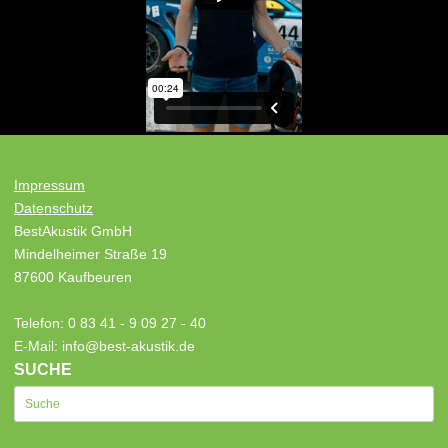
Impressum
Datenschutz
BestAkustik GmbH
Mindelheimer Straße 19
87600 Kaufbeuren
Telefon: 0 83 41 - 9 09 27 - 40
E-Mail: info@best-akustik.de
SUCHE