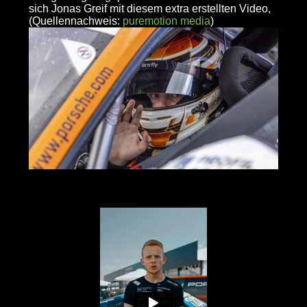
sich Jonas Greif mit diesem extra erstellten Video,
(Quellennachweis:
puremotion media
)