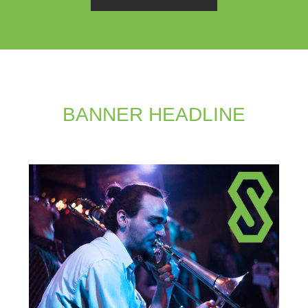
BANNER HEADLINE