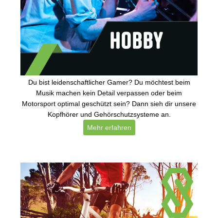
Du bist leidenschaftlicher Gamer? Du möchtest beim
Musik machen kein Detail verpassen oder beim
Motorsport optimal geschützt sein? Dann sieh dir unsere
Kopfhörer und Gehörschutzsysteme an.
Mehr erfahren