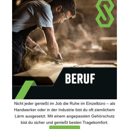
Nicht jeder genießt im Job die Ruhe im Einzelbüro – als
Handwerker oder in der Industrie bist du oft ziemlichem
Lärm ausgesetzt. Mit einem angepassten Gehörschutz
bist du sicher und genießt besten Tragekomfort.