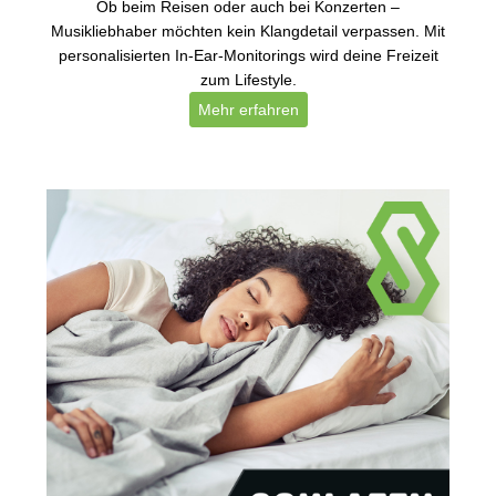
Ob beim Reisen oder auch bei Konzerten –
Musikliebhaber möchten kein Klangdetail verpassen. Mit
personalisierten In-Ear-Monitorings wird deine Freizeit
zum Lifestyle.
Mehr erfahren