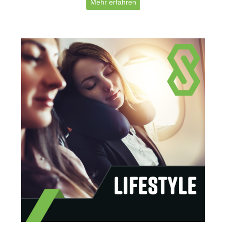
Mehr erfahren