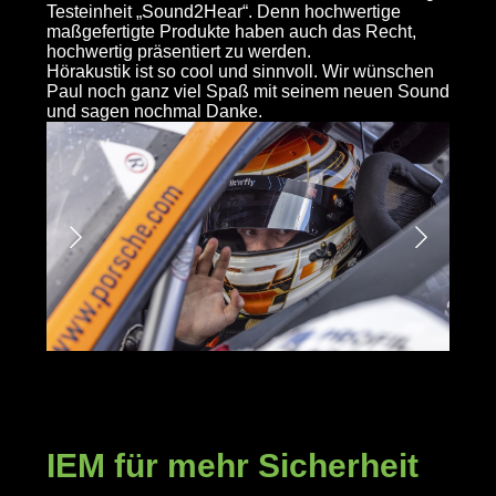
Testeinheit „Sound2Hear“. Denn hochwertige
maßgefertigte Produkte haben auch das Recht,
hochwertig präsentiert zu werden.
Hörakustik ist so cool und sinnvoll. Wir wünschen
Paul noch ganz viel Spaß mit seinem neuen Sound
und sagen nochmal Danke.
IEM für mehr Sicherheit