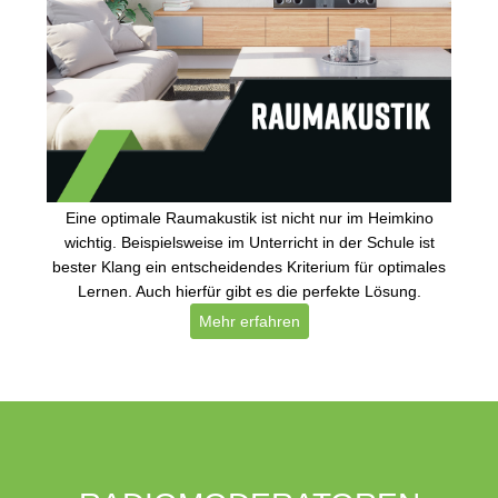
Eine optimale Raumakustik ist nicht nur im Heimkino
wichtig. Beispielsweise im Unterricht in der Schule ist
bester Klang ein entscheidendes Kriterium für optimales
Lernen. Auch hierfür gibt es die perfekte Lösung.
Mehr erfahren