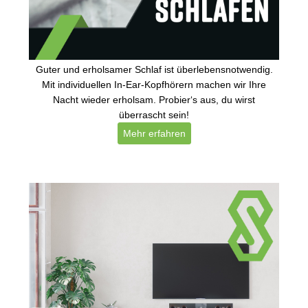
Guter und erholsamer Schlaf ist überlebensnotwendig.
Mit individuellen In-Ear-Kopfhörern machen wir Ihre
Nacht wieder erholsam. Probier‘s aus, du wirst
überrascht sein!
Mehr erfahren