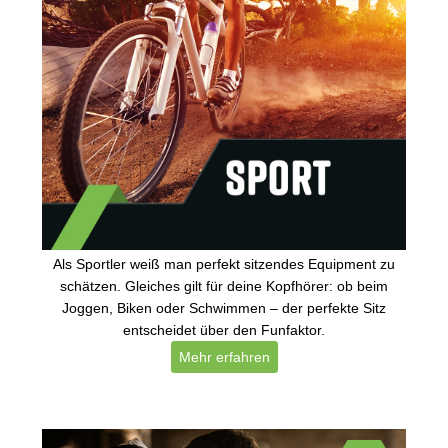
Als Sportler weiß man perfekt sitzendes Equipment zu
schätzen. Gleiches gilt für deine Kopfhörer: ob beim
Joggen, Biken oder Schwimmen – der perfekte Sitz
entscheidet über den Funfaktor.
Mehr erfahren