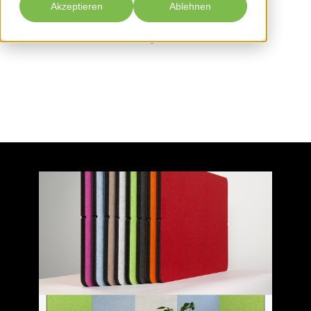
Akzeptieren
Ablehnen