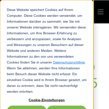
Diese Website speichert Cookies auf Ihrem
Computer. Diese Cookies werden verwendet, um
Informationen darüber zu sammeln, wie Sie mit
unserer Website interagieren. Wir verwenden diese
Informationen, um Ihre Browser-Erfahrung zu
verbessern und anzupassen, sowie für Analysen
und Messungen zu unseren Besuchern auf dieser
SONI
Website und anderen Medien. Weitere
Informationen zu den von uns verwendeten
STELLWAND
Cookies finden Sie in unserer
Datenschutzrichtlinie
.
Wenn Sie ablehnen, werden Ihre Informationen
beim Besuch dieser Website nicht erfasst. Ein
1800X600X25
einzelnes Cookie wird in Ihrem Browser gesetzt, um
daran zu erinnern, dass Sie nicht nachverfolgt
werden möchten.
ANTHRAZIT
Cookie-Einstellungen