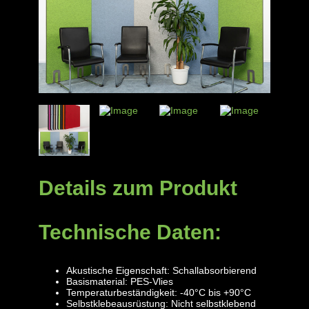
Details zum Produkt
Technische Daten:
Akustische Eigenschaft: Schallabsorbierend
Basismaterial: PES-Vlies
Temperaturbeständigkeit: -40°C bis +90°C
Selbstklebeausrüstung: Nicht selbstklebend