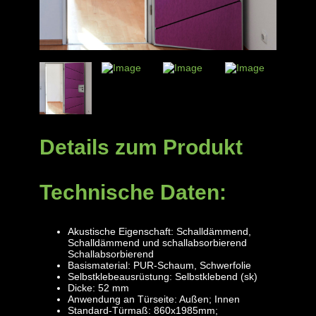
Details zum Produkt
Technische Daten:
Akustische Eigenschaft: Schalldämmend,
Schalldämmend und schallabsorbierend
Schallabsorbierend
Basismaterial: PUR-Schaum, Schwerfolie
Selbstklebeausrüstung: Selbstklebend (sk)
Dicke: 52 mm
Anwendung an Türseite: Außen; Innen
Standard-Türmaß: 860x1985mm;