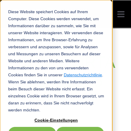
Diese Website speichert Cookies auf Ihrem
Computer. Diese Cookies werden verwendet, um
Informationen darüber zu sammeln, wie Sie mit
unserer Website interagieren. Wir verwenden diese
Informationen, um Ihre Browser-Erfahrung zu
verbessern und anzupassen, sowie für Analysen
und Messungen zu unseren Besuchern auf dieser
SONI PORTA
Website und anderen Medien. Weitere
Informationen zu den von uns verwendeten
800X1955
Cookies finden Sie in unserer
Datenschutzrichtlinie
.
Wenn Sie ablehnen, werden Ihre Informationen
beim Besuch dieser Website nicht erfasst. Ein
PINK IN
einzelnes Cookie wird in Ihrem Browser gesetzt, um
daran zu erinnern, dass Sie nicht nachverfolgt
werden möchten.
Cookie-Einstellungen