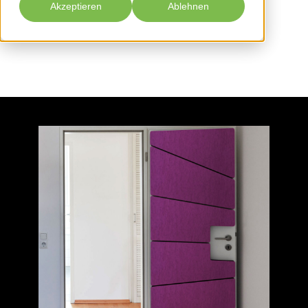
Akzeptieren
Ablehnen