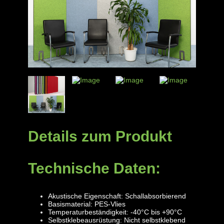
Details zum Produkt
Technische Daten:
Akustische Eigenschaft: Schallabsorbierend
Basismaterial: PES-Vlies
Temperaturbeständigkeit: -40°C bis +90°C
Selbstklebeausrüstung: Nicht selbstklebend