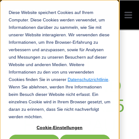
Diese Website speichert Cookies auf Ihrem
Computer. Diese Cookies werden verwendet, um
Informationen darüber zu sammeln, wie Sie mit
unserer Website interagieren. Wir verwenden diese
Informationen, um Ihre Browser-Erfahrung zu
verbessern und anzupassen, sowie für Analysen
und Messungen zu unseren Besuchern auf dieser
SONI
Website und anderen Medien. Weitere
Informationen zu den von uns verwendeten
STELLWAND
Cookies finden Sie in unserer
Datenschutzrichtlinie
.
Wenn Sie ablehnen, werden Ihre Informationen
beim Besuch dieser Website nicht erfasst. Ein
1800X800X25
einzelnes Cookie wird in Ihrem Browser gesetzt, um
daran zu erinnern, dass Sie nicht nachverfolgt
werden möchten.
HELLGRAU
Cookie-Einstellungen