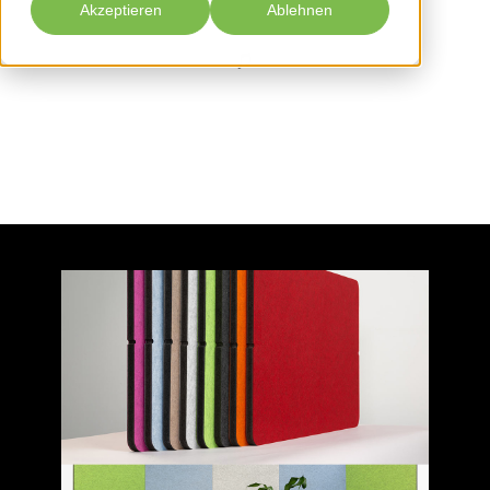
Akzeptieren
Ablehnen