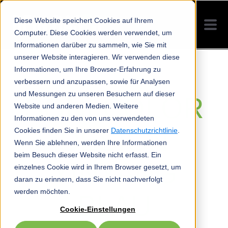
Diese Website speichert Cookies auf Ihrem
Computer. Diese Cookies werden verwendet, um
Informationen darüber zu sammeln, wie Sie mit
unserer Website interagieren. Wir verwenden diese
Informationen, um Ihre Browser-Erfahrung zu
verbessern und anzupassen, sowie für Analysen
und Messungen zu unseren Besuchern auf dieser
SONI COLOR
Website und anderen Medien. Weitere
Informationen zu den von uns verwendeten
DESIGN
Cookies finden Sie in unserer
Datenschutzrichtlinie
.
Wenn Sie ablehnen, werden Ihre Informationen
beim Besuch dieser Website nicht erfasst. Ein
YINYANG
einzelnes Cookie wird in Ihrem Browser gesetzt, um
daran zu erinnern, dass Sie nicht nachverfolgt
werden möchten.
BLAU
Cookie-Einstellungen