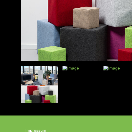
Impressum