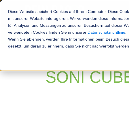
Diese Website speichert Cookies auf Ihrem Computer. Diese Cook
mit unserer Website interagieren. Wir verwenden diese Informat
für Analysen und Messungen zu unseren Besuchern auf dieser We
verwendeten Cookies finden Sie in unserer
Datenschutzrichtlinie
.
Produkte
Wenn Sie ablehnen, werden Ihre Informationen beim Besuch dieser
gesetzt, um daran zu erinnern, dass Sie nicht nachverfolgt werde
SONI CUB