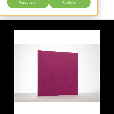
Akzeptieren
Ablehnen