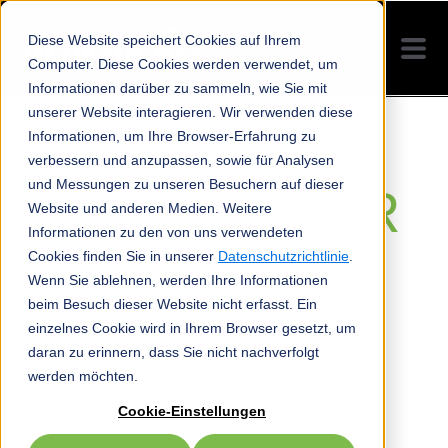
Diese Website speichert Cookies auf Ihrem
Computer. Diese Cookies werden verwendet, um
Informationen darüber zu sammeln, wie Sie mit
unserer Website interagieren. Wir verwenden diese
Informationen, um Ihre Browser-Erfahrung zu
verbessern und anzupassen, sowie für Analysen
und Messungen zu unseren Besuchern auf dieser
SONI COLOR
Website und anderen Medien. Weitere
Informationen zu den von uns verwendeten
RD PINK
Cookies finden Sie in unserer
Datenschutzrichtlinie
.
Wenn Sie ablehnen, werden Ihre Informationen
beim Besuch dieser Website nicht erfasst. Ein
einzelnes Cookie wird in Ihrem Browser gesetzt, um
daran zu erinnern, dass Sie nicht nachverfolgt
werden möchten.
Cookie-Einstellungen