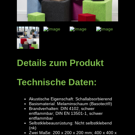
Details zum Produkt
Technische Daten:
Akustische Eigenschaft: Schallabsorbierend
Basismaterial: Melaminschaum (Basotect®)
Brandverhalten: DIN 4102, schwer
entflammbar; DIN EN 13501-1, schwer
entflammbar
Selbstklebeausrüstung: Nicht selbstklebend
(nk)
Zwei Maße: 200 x 200 x 200 mm; 400 x 400 x