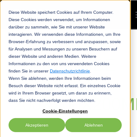
Diese Website speichert Cookies auf Ihrem Computer.
Diese Cookies werden verwendet, um Informationen
darüber zu sammeln, wie Sie mit unserer Website
interagieren. Wir verwenden diese Informationen, um Ihre
Browser-Erfahrung zu verbessern und anzupassen, sowie
für Analysen und Messungen zu unseren Besuchern auf
dieser Website und anderen Medien. Weitere
SONI CUBE
Informationen zu den von uns verwendeten Cookies
finden Sie in unserer
Datenschutzrichtlinie
.
BLAU
Wenn Sie ablehnen, werden Ihre Informationen beim
Besuch dieser Website nicht erfasst. Ein einzelnes Cookie
wird in Ihrem Browser gesetzt, um daran zu erinnern,
200X200X200
dass Sie nicht nachverfolgt werden möchten.
Cookie-Einstellungen
Akzeptieren
Ablehnen