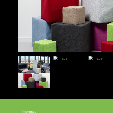
Impressum