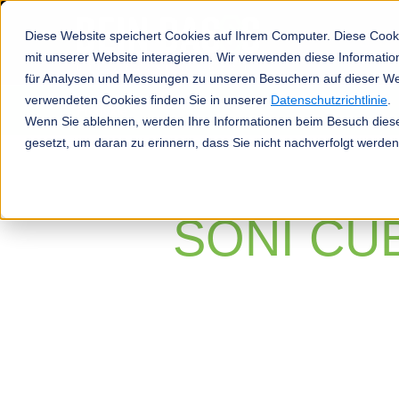
Diese Website speichert Cookies auf Ihrem Computer. Diese Cook
mit unserer Website interagieren. Wir verwenden diese Informat
für Analysen und Messungen zu unseren Besuchern auf dieser We
verwendeten Cookies finden Sie in unserer
Datenschutzrichtlinie
.
Produkte
Wenn Sie ablehnen, werden Ihre Informationen beim Besuch dieser
gesetzt, um daran zu erinnern, dass Sie nicht nachverfolgt werde
SONI CU