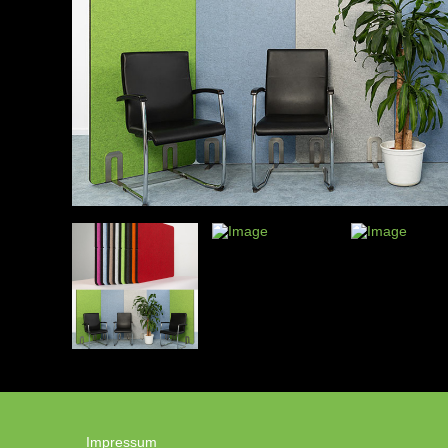
Impressum