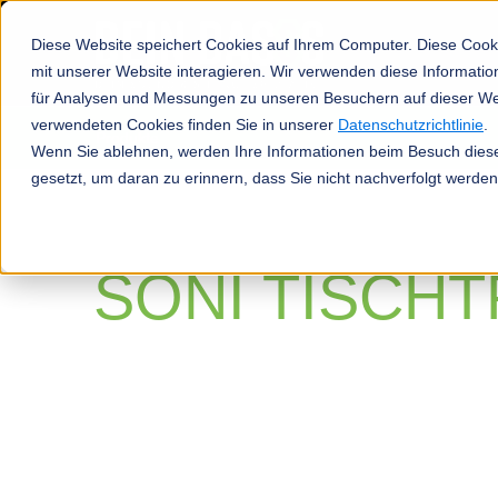
Diese Website speichert Cookies auf Ihrem Computer. Diese Cook
mit unserer Website interagieren. Wir verwenden diese Informat
für Analysen und Messungen zu unseren Besuchern auf dieser We
verwendeten Cookies finden Sie in unserer
Datenschutzrichtlinie
.
Produkte
Wenn Sie ablehnen, werden Ihre Informationen beim Besuch dieser
gesetzt, um daran zu erinnern, dass Sie nicht nachverfolgt werde
SONI TISCH