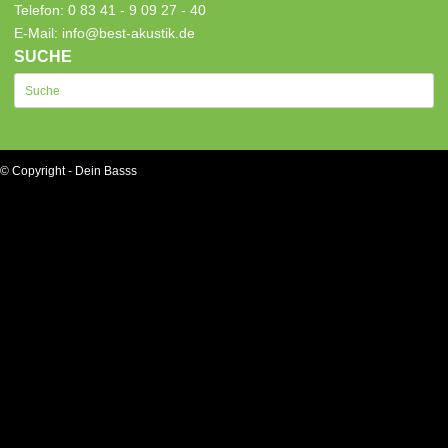
Telefon: 0 83 41 - 9 09 27 - 40
E-Mail: info@best-akustik.de
SUCHE
© Copyright - Dein Basss