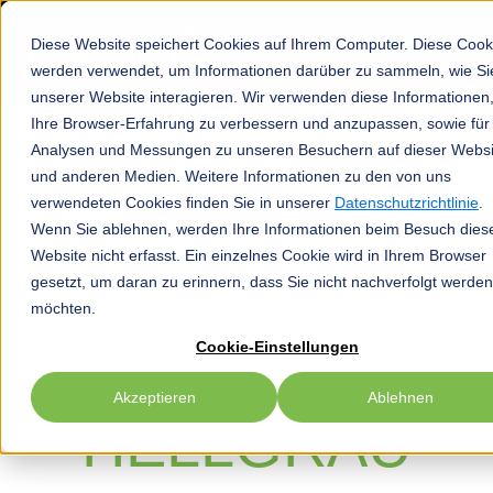
Diese Website speichert Cookies auf Ihrem Computer. Diese Cook
werden verwendet, um Informationen darüber zu sammeln, wie Si
unserer Website interagieren. Wir verwenden diese Informationen
Ihre Browser-Erfahrung zu verbessern und anzupassen, sowie für
Analysen und Messungen zu unseren Besuchern auf dieser Websi
und anderen Medien. Weitere Informationen zu den von uns
verwendeten Cookies finden Sie in unserer
Datenschutzrichtlinie
.
SONI
Wenn Sie ablehnen, werden Ihre Informationen beim Besuch dies
Website nicht erfasst. Ein einzelnes Cookie wird in Ihrem Browser
TISCHTRENN
gesetzt, um daran zu erinnern, dass Sie nicht nachverfolgt werden
möchten.
Cookie-Einstellungen
1800X400X25
Akzeptieren
Ablehnen
HELLGRAU