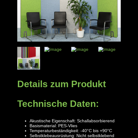
Details zum Produkt
Technische Daten:
Akustische Eigenschaft: Schallabsorbierend
Basismaterial: PES-Vlies
Temperaturbeständigkeit: -40°C bis +90°C
Selbstklebeausrüstung: Nicht selbstklebend