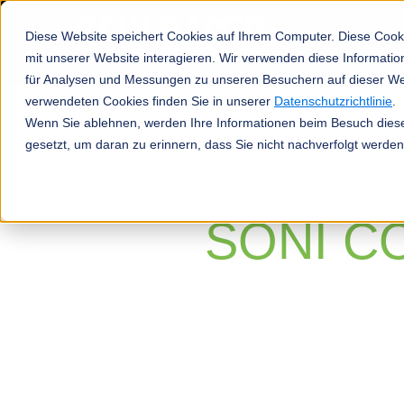
Diese Website speichert Cookies auf Ihrem Computer. Diese Cook
mit unserer Website interagieren. Wir verwenden diese Informat
für Analysen und Messungen zu unseren Besuchern auf dieser We
verwendeten Cookies finden Sie in unserer
Datenschutzrichtlinie
.
Produkte
Wenn Sie ablehnen, werden Ihre Informationen beim Besuch dieser
gesetzt, um daran zu erinnern, dass Sie nicht nachverfolgt werde
SONI C