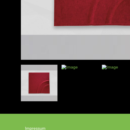
Impressum