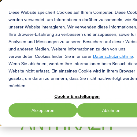
Diese Website speichert Cookies auf Ihrem Computer. Diese Cook
werden verwendet, um Informationen darüber zu sammeln, wie Si
unserer Website interagieren. Wir verwenden diese Informationen
Ihre Browser-Erfahrung zu verbessern und anzupassen, sowie für
Analysen und Messungen zu unseren Besuchern auf dieser Websi
und anderen Medien. Weitere Informationen zu den von uns
verwendeten Cookies finden Sie in unserer
Datenschutzrichtlinie
.
SONI
Wenn Sie ablehnen, werden Ihre Informationen beim Besuch dies
Website nicht erfasst. Ein einzelnes Cookie wird in Ihrem Browser
TISCHTRENN
gesetzt, um daran zu erinnern, dass Sie nicht nachverfolgt werden
möchten.
Cookie-Einstellungen
1800X600X25
Akzeptieren
Ablehnen
ANTHRAZIT