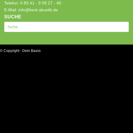
Telefon: 0 83 41 - 9 09 27 - 40
E-Mail: info@best-akustik.de
SUCHE
© Copyright - Dein Basss