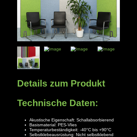
Details zum Produkt
Technische Daten:
Akustische Eigenschaft: Schallabsorbierend
Basismaterial: PES-Vlies
Temperaturbeständigkeit: -40°C bis +90°C
Selbstklebeausrüstung: Nicht selbstklebend