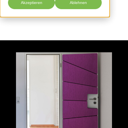
Akzeptieren
Ablehnen