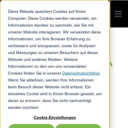
Diese Website speichert Cookies auf Ihrem
Computer. Diese Cookies werden verwendet, um
Informationen darüber zu sammeln, wie Sie mit
unserer Website interagieren. Wir verwenden diese
Informationen, um Ihre Browser-Erfahrung zu
verbessern und anzupassen, sowie für Analysen
und Messungen zu unseren Besuchern auf dieser
SONI PORTA
Website und anderen Medien. Weitere
Informationen zu den von uns verwendeten
855X1975
Cookies finden Sie in unserer
Datenschutzrichtlinie
.
Wenn Sie ablehnen, werden Ihre Informationen
beim Besuch dieser Website nicht erfasst. Ein
PINK OUT
einzelnes Cookie wird in Ihrem Browser gesetzt, um
daran zu erinnern, dass Sie nicht nachverfolgt
werden möchten.
Cookie-Einstellungen