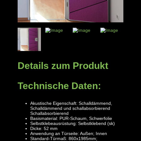
Details zum Produkt
Technische Daten:
Akustische Eigenschaft: Schalldämmend,
Schalldämmend und schallabsorbierend
Schallabsorbierend
Basismaterial: PUR-Schaum, Schwerfolie
Selbstklebeausrüstung: Selbstklebend (sk)
Dicke: 52 mm
Anwendung an Türseite: Außen; Innen
Standard-Türmaß: 860x1985mm;