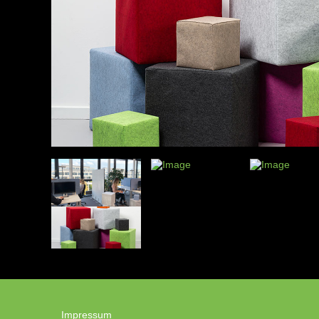
Impressum