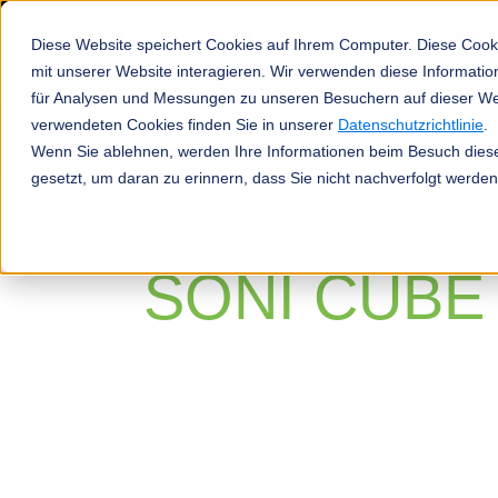
Diese Website speichert Cookies auf Ihrem Computer. Diese Cook
mit unserer Website interagieren. Wir verwenden diese Informat
für Analysen und Messungen zu unseren Besuchern auf dieser We
verwendeten Cookies finden Sie in unserer
Datenschutzrichtlinie
.
Produkte
Wenn Sie ablehnen, werden Ihre Informationen beim Besuch dieser
gesetzt, um daran zu erinnern, dass Sie nicht nachverfolgt werde
SONI CUBE