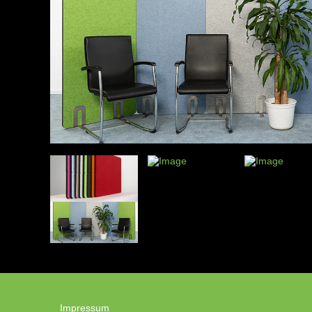
Impressum