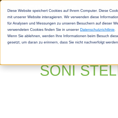
Diese Website speichert Cookies auf Ihrem Computer. Diese Cook
mit unserer Website interagieren. Wir verwenden diese Informat
für Analysen und Messungen zu unseren Besuchern auf dieser We
verwendeten Cookies finden Sie in unserer
Datenschutzrichtlinie
.
Produkte
Wenn Sie ablehnen, werden Ihre Informationen beim Besuch dieser
gesetzt, um daran zu erinnern, dass Sie nicht nachverfolgt werde
SONI STEL