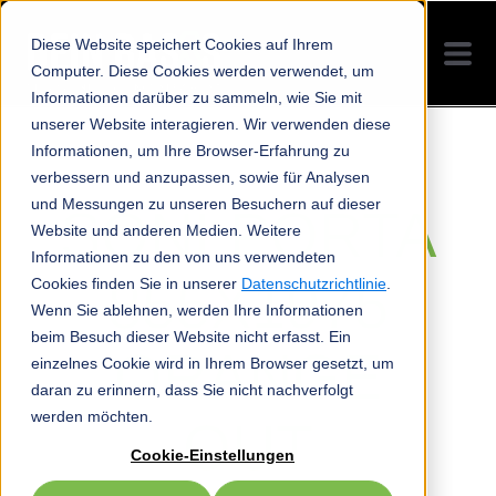
Diese Website speichert Cookies auf Ihrem
Computer. Diese Cookies werden verwendet, um
Informationen darüber zu sammeln, wie Sie mit
unserer Website interagieren. Wir verwenden diese
Informationen, um Ihre Browser-Erfahrung zu
verbessern und anzupassen, sowie für Analysen
und Messungen zu unseren Besuchern auf dieser
SONI PORTA
Website und anderen Medien. Weitere
Informationen zu den von uns verwendeten
855X1975
Cookies finden Sie in unserer
Datenschutzrichtlinie
.
Wenn Sie ablehnen, werden Ihre Informationen
beim Besuch dieser Website nicht erfasst. Ein
ORANGE
einzelnes Cookie wird in Ihrem Browser gesetzt, um
daran zu erinnern, dass Sie nicht nachverfolgt
werden möchten.
OUT
Cookie-Einstellungen