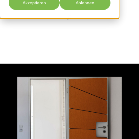
Akzeptieren
Ablehnen