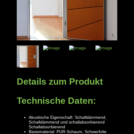
Details zum Produkt
Technische Daten:
Akustische Eigenschaft: Schalldämmend,
Schalldämmend und schallabsorbierend
Schallabsorbierend
Basismaterial: PUR-Schaum, Schwerfolie