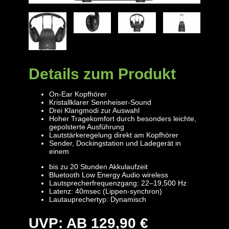
Details zum Produkt
On-Ear Kopfhörer
Kristallklarer Sennheiser-Sound
Drei Klangmodi zur Auswahl
Hoher Tragekomfort durch besonders leichte,
gepolsterte Ausführung
Lautstärkeregelung direkt am Kopfhörer
Sender, Dockingstation und Ladegerät in
einem
bis zu 20 Stunden Akkulaufzeit
Bluetooth Low Energy Audio wireless
Lautsprecherfrequenzgang: 22–19,500 Hz
Latenz: 40msec (Lippen-synchron)
Lautauprechertyp: Dynamisch
UVP: AB 129,90 €