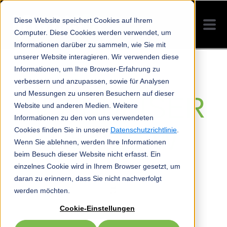
Diese Website speichert Cookies auf Ihrem
Computer. Diese Cookies werden verwendet, um
Informationen darüber zu sammeln, wie Sie mit
unserer Website interagieren. Wir verwenden diese
Informationen, um Ihre Browser-Erfahrung zu
verbessern und anzupassen, sowie für Analysen
und Messungen zu unseren Besuchern auf dieser
SENNHEISER
Website und anderen Medien. Weitere
Informationen zu den von uns verwendeten
RS 120 W
Cookies finden Sie in unserer
Datenschutzrichtlinie
.
Wenn Sie ablehnen, werden Ihre Informationen
beim Besuch dieser Website nicht erfasst. Ein
einzelnes Cookie wird in Ihrem Browser gesetzt, um
daran zu erinnern, dass Sie nicht nachverfolgt
werden möchten.
Cookie-Einstellungen