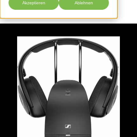
Akzeptieren
Ablehnen