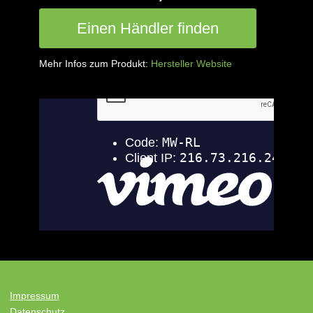
Einen Händler finden
Mehr Infos zum Produkt:
Hersteller Website
Impressum
Datenschutz