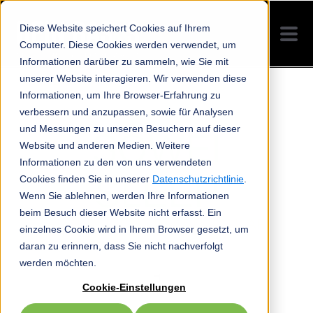
Diese Website speichert Cookies auf Ihrem
Computer. Diese Cookies werden verwendet, um
Informationen darüber zu sammeln, wie Sie mit
unserer Website interagieren. Wir verwenden diese
Informationen, um Ihre Browser-Erfahrung zu
verbessern und anzupassen, sowie für Analysen
und Messungen zu unseren Besuchern auf dieser
SOWEI
Website und anderen Medien. Weitere
Informationen zu den von uns verwendeten
SLEEP
Cookies finden Sie in unserer
Datenschutzrichtlinie
.
Wenn Sie ablehnen, werden Ihre Informationen
beim Besuch dieser Website nicht erfasst. Ein
FEDERLEICHT IN DEN SCHLAF
einzelnes Cookie wird in Ihrem Browser gesetzt, um
daran zu erinnern, dass Sie nicht nachverfolgt
werden möchten.
Cookie-Einstellungen