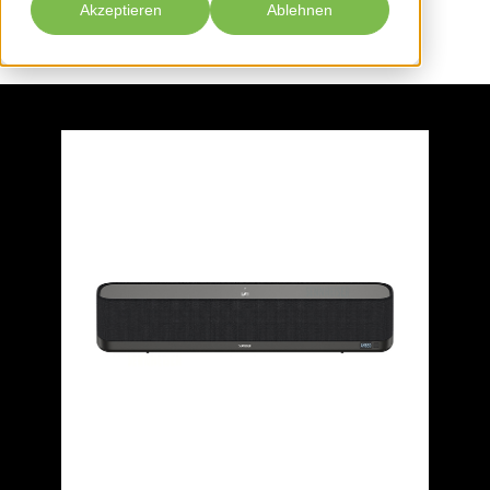
Akzeptieren
Ablehnen