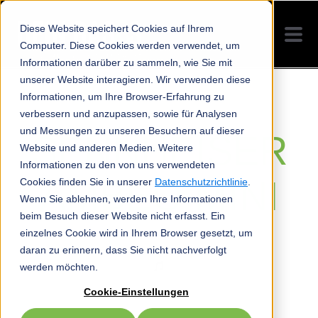
Diese Website speichert Cookies auf Ihrem
Computer. Diese Cookies werden verwendet, um
Informationen darüber zu sammeln, wie Sie mit
unserer Website interagieren. Wir verwenden diese
Informationen, um Ihre Browser-Erfahrung zu
verbessern und anzupassen, sowie für Analysen
und Messungen zu unseren Besuchern auf dieser
SENNHEISER
Website und anderen Medien. Weitere
Informationen zu den von uns verwendeten
AMBEO MINI
Cookies finden Sie in unserer
Datenschutzrichtlinie
.
Wenn Sie ablehnen, werden Ihre Informationen
beim Besuch dieser Website nicht erfasst. Ein
einzelnes Cookie wird in Ihrem Browser gesetzt, um
daran zu erinnern, dass Sie nicht nachverfolgt
werden möchten.
Cookie-Einstellungen