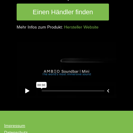
Einen Händler finden
Mehr Infos zum Produkt:
Hersteller Website
Impressum
Datenschutz