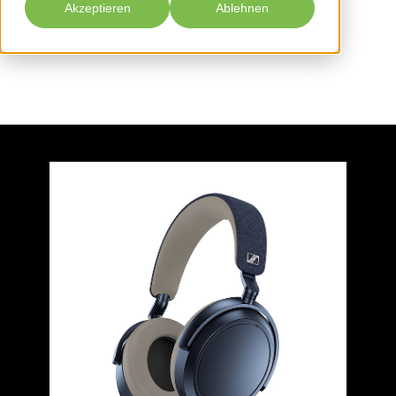
Akzeptieren
Ablehnen