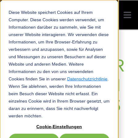
Diese Website speichert Cookies auf Ihrem
Computer. Diese Cookies werden verwendet, um
Informationen darüber zu sammeln, wie Sie mit
unserer Website interagieren. Wir verwenden diese
Informationen, um Ihre Browser-Erfahrung zu
verbessern und anzupassen, sowie für Analysen
und Messungen zu unseren Besuchern auf dieser
SENNHEISER
Website und anderen Medien. Weitere
Informationen zu den von uns verwendeten
MOMENTUM
Cookies finden Sie in unserer
Datenschutzrichtlinie
.
Wenn Sie ablehnen, werden Ihre Informationen
beim Besuch dieser Website nicht erfasst. Ein
4 WIRELESS
einzelnes Cookie wird in Ihrem Browser gesetzt, um
daran zu erinnern, dass Sie nicht nachverfolgt
werden möchten.
Cookie-Einstellungen