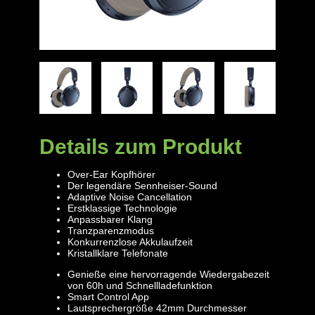
Details zum Produkt
Over-Ear Kopfhörer
Der legendäre Sennheiser-Sound
Adaptive Noise Cancellation
Erstklassige Technologie
Anpassbarer Klang
Tranzparenzmodus
Konkurrenzlose Akkulaufzeit
Kristallklare Telefonate
Genieße eine hervorragende Wiedergabezeit
von 60h und Schnellladefunktion
Smart Control App
Lautsprechergröße 42mm Durchmesser