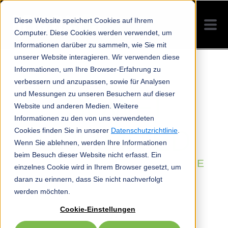
Diese Website speichert Cookies auf Ihrem
Computer. Diese Cookies werden verwendet, um
Informationen darüber zu sammeln, wie Sie mit
unserer Website interagieren. Wir verwenden diese
Informationen, um Ihre Browser-Erfahrung zu
verbessern und anzupassen, sowie für Analysen
und Messungen zu unseren Besuchern auf dieser
SOWEI
Website und anderen Medien. Weitere
Informationen zu den von uns verwendeten
UNLIMITED
Cookies finden Sie in unserer
Datenschutzrichtlinie
.
Wenn Sie ablehnen, werden Ihre Informationen
beim Besuch dieser Website nicht erfasst. Ein
ENJOY THE MUSIC, CONTROL THE
einzelnes Cookie wird in Ihrem Browser gesetzt, um
SOUND!
daran zu erinnern, dass Sie nicht nachverfolgt
werden möchten.
Cookie-Einstellungen