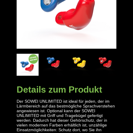
Details zum Produkt
Der SOWEI UNLIMITED ist ideal für jeden, der im
Lärmbereich auf das bestmögliche Sprachverstehen
angewiesen ist. Optional kann der SOWEI
UNLIMITED mit Griff und Tragebügel gefertigt
werden. Dadurch hat dieser Gehörschutz, der in
vielen modernen Farben erhältlich ist, unzählige
Einsatzmöglichkeiten: Schutz dort, wo Sie ihn