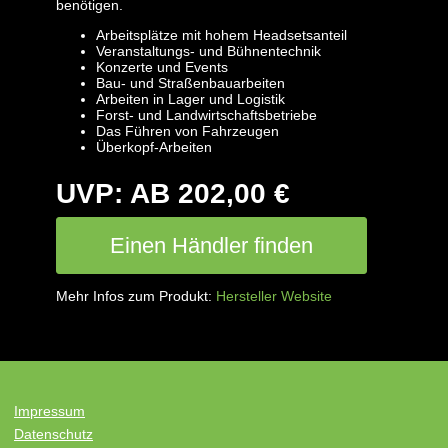
benötigen.
Arbeitsplätze mit hohem Headsetsanteil
Veranstaltungs- und Bühnentechnik
Konzerte und Events
Bau- und Straßenbauarbeiten
Arbeiten in Lager und Logistik
Forst- und Landwirtschaftsbetriebe
Das Führen von Fahrzeugen
Überkopf-Arbeiten
UVP: AB 202,00 €
Einen Händler finden
Mehr Infos zum Produkt:
Hersteller Website
Impressum
Datenschutz