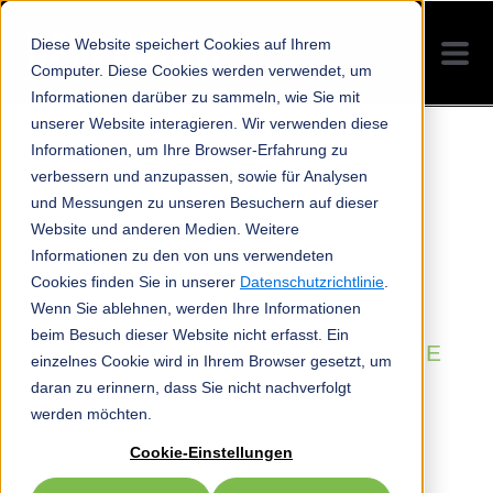
Diese Website speichert Cookies auf Ihrem
Computer. Diese Cookies werden verwendet, um
Informationen darüber zu sammeln, wie Sie mit
unserer Website interagieren. Wir verwenden diese
Informationen, um Ihre Browser-Erfahrung zu
verbessern und anzupassen, sowie für Analysen
und Messungen zu unseren Besuchern auf dieser
ALPINE
Website und anderen Medien. Weitere
Informationen zu den von uns verwendeten
MUSICSAFE
Cookies finden Sie in unserer
Datenschutzrichtlinie
.
Wenn Sie ablehnen, werden Ihre Informationen
beim Besuch dieser Website nicht erfasst. Ein
ENJOY THE MUSIC, CONTROL THE
einzelnes Cookie wird in Ihrem Browser gesetzt, um
SOUND!
daran zu erinnern, dass Sie nicht nachverfolgt
werden möchten.
Cookie-Einstellungen