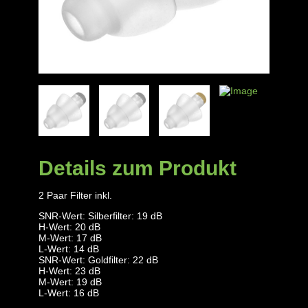
Details zum Produkt
2 Paar Filter inkl.
SNR-Wert:
Silberfilter: 19 dB
H-Wert:
20 dB
M-Wert:
17 dB
L-Wert:
14 dB
SNR-Wert:
Goldfilter: 22 dB
H-Wert:
23 dB
M-Wert:
19 dB
L-Wert:
16 dB