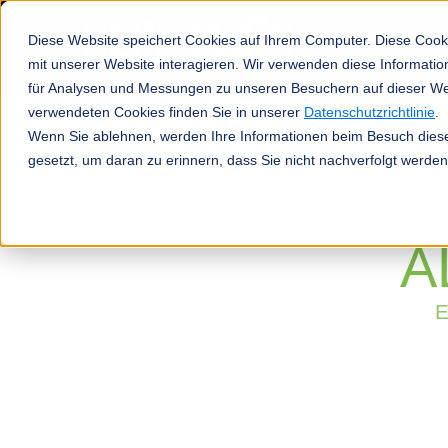
Diese Website speichert Cookies auf Ihrem Computer. Diese Cook
mit unserer Website interagieren. Wir verwenden diese Informat
für Analysen und Messungen zu unseren Besuchern auf dieser We
verwendeten Cookies finden Sie in unserer
Datenschutzrichtlinie
.
Produkte
Wenn Sie ablehnen, werden Ihre Informationen beim Besuch dieser
gesetzt, um daran zu erinnern, dass Sie nicht nachverfolgt werde
A
E