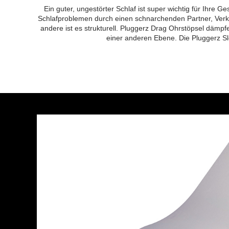
Ein guter, ungestörter Schlaf ist super wichtig für Ihre 
Schlafproblemen durch einen schnarchenden Partner, Ver
andere ist es strukturell.
Pluggerz Drag Ohrstöpsel dämpfe
einer anderen Ebene.
Die Pluggerz S