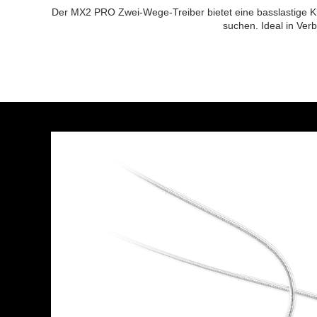
Der MX2 PRO Zwei-Wege-Treiber bietet eine basslastige Klan
suchen. Ideal in Ver