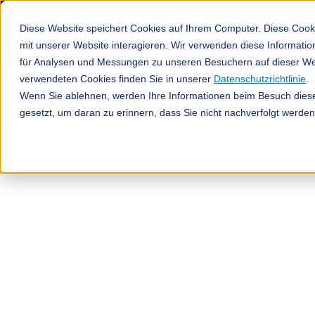
Diese Website speichert Cookies auf Ihrem Computer. Diese Cook
mit unserer Website interagieren. Wir verwenden diese Informat
für Analysen und Messungen zu unseren Besuchern auf dieser We
verwendeten Cookies finden Sie in unserer
Datenschutzrichtlinie
.
Produkte
Wenn Sie ablehnen, werden Ihre Informationen beim Besuch dieser
gesetzt, um daran zu erinnern, dass Sie nicht nachverfolgt werde