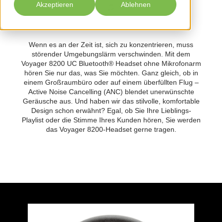
Akzeptieren
Ablehnen
Wenn es an der Zeit ist, sich zu konzentrieren, muss
störender Umgebungslärm verschwinden. Mit dem
Voyager 8200 UC Bluetooth® Headset ohne Mikrofonarm
hören Sie nur das, was Sie möchten. Ganz gleich, ob in
einem Großraumbüro oder auf einem überfüllten Flug –
Active Noise Cancelling (ANC) blendet unerwünschte
Geräusche aus. Und haben wir das stilvolle, komfortable
Design schon erwähnt? Egal, ob Sie Ihre Lieblings-
Playlist oder die Stimme Ihres Kunden hören, Sie werden
das Voyager 8200-Headset gerne tragen.