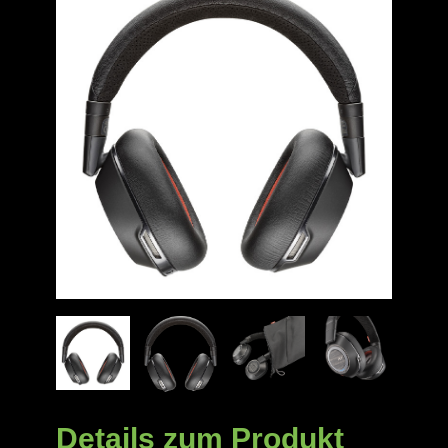
Details zum Produkt