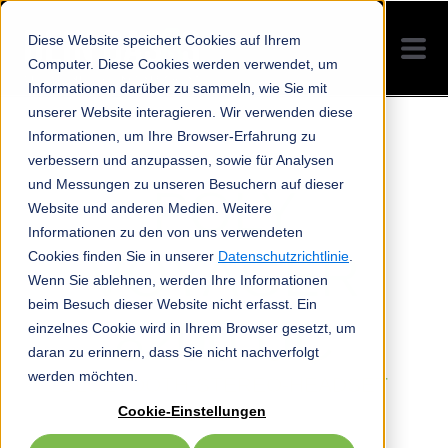
Diese Website speichert Cookies auf Ihrem
Computer. Diese Cookies werden verwendet, um
Informationen darüber zu sammeln, wie Sie mit
unserer Website interagieren. Wir verwenden diese
Informationen, um Ihre Browser-Erfahrung zu
verbessern und anzupassen, sowie für Analysen
und Messungen zu unseren Besuchern auf dieser
POLY
Website und anderen Medien. Weitere
Informationen zu den von uns verwendeten
VOYAGER
Cookies finden Sie in unserer
Datenschutzrichtlinie
.
Wenn Sie ablehnen, werden Ihre Informationen
beim Besuch dieser Website nicht erfasst. Ein
8200 UC
einzelnes Cookie wird in Ihrem Browser gesetzt, um
daran zu erinnern, dass Sie nicht nachverfolgt
werden möchten.
BLUETOOTH-STEREO-HEADSET
Cookie-Einstellungen