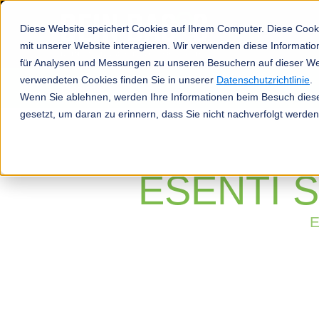
Diese Website speichert Cookies auf Ihrem Computer. Diese Cook
mit unserer Website interagieren. Wir verwenden diese Informat
für Analysen und Messungen zu unseren Besuchern auf dieser We
verwendeten Cookies finden Sie in unserer
Datenschutzrichtlinie
.
Produkte
Wenn Sie ablehnen, werden Ihre Informationen beim Besuch dieser
gesetzt, um daran zu erinnern, dass Sie nicht nachverfolgt werde
ESENTI 
E