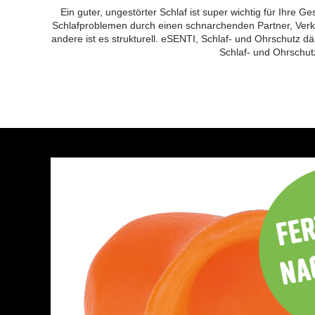
Ein guter, ungestörter Schlaf ist super wichtig für Ihre 
Schlafproblemen durch einen schnarchenden Partner, Verk
andere ist es strukturell. eSENTI, Schlaf- und Ohrschutz
Schlaf- und Ohrschut