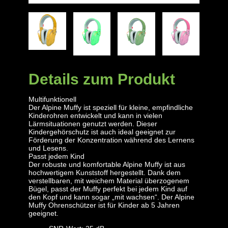
Details zum Produkt
Multifunktionell
Der Alpine Muffy ist speziell für kleine, empfindliche
Kinderohren entwickelt und kann in vielen
Lärmsituationen genutzt werden. Dieser
Kindergehörschutz ist auch ideal geeignet zur
Förderung der Konzentration während des Lernens
und Lesens.
Passt jedem Kind
Der robuste und komfortable Alpine Muffy ist aus
hochwertigem Kunststoff hergestellt. Dank dem
verstellbaren, mit weichem Material überzogenem
Bügel, passt der Muffy perfekt bei jedem Kind auf
den Kopf und kann sogar „mit wachsen“. Der Alpine
Muffy Ohrenschützer ist für Kinder ab 5 Jahren
geeignet.