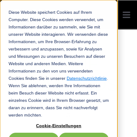
Diese Website speichert Cookies auf Ihrem
Computer. Diese Cookies werden verwendet, um
Informationen darüber zu sammeln, wie Sie mit
unserer Website interagieren. Wir verwenden diese
Informationen, um Ihre Browser-Erfahrung zu
verbessern und anzupassen, sowie für Analysen
und Messungen zu unseren Besuchern auf dieser
ALPINE
Website und anderen Medien. Weitere
Informationen zu den von uns verwendeten
MUFFYKIDS
Cookies finden Sie in unserer
Datenschutzrichtlinie
.
Wenn Sie ablehnen, werden Ihre Informationen
beim Besuch dieser Website nicht erfasst. Ein
einzelnes Cookie wird in Ihrem Browser gesetzt, um
daran zu erinnern, dass Sie nicht nachverfolgt
werden möchten.
Cookie-Einstellungen