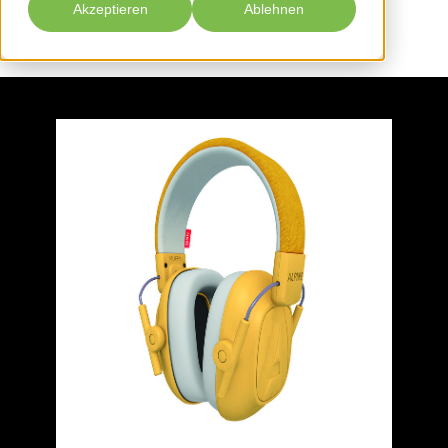
Akzeptieren
Ablehnen